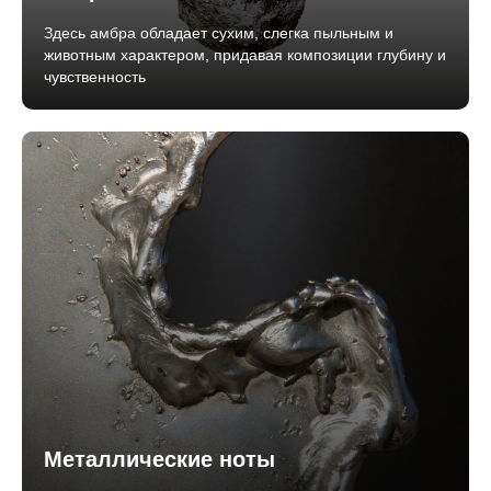
Здесь амбра обладает сухим, слегка пыльным и
животным характером, придавая композиции глубину и
чувственность
Металлические ноты