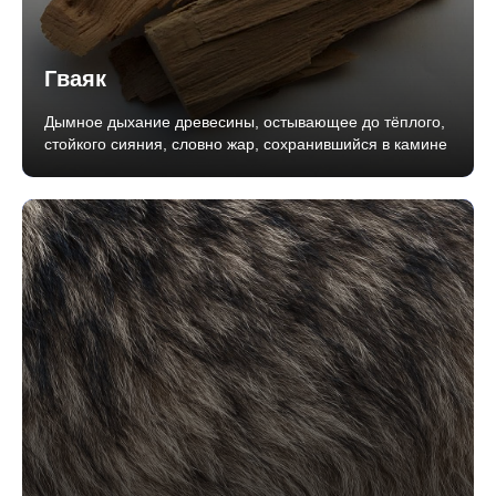
Гваяк
Дымное дыхание древесины, остывающее до тёплого,
стойкого сияния, словно жар, сохранившийся в камине