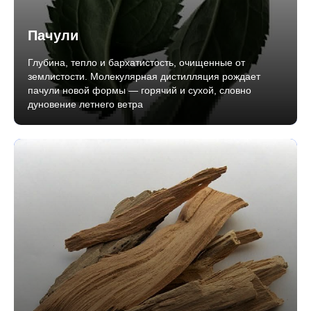
Пачули
Глубина, тепло и бархатистость, очищенные от
землистости. Молекулярная дистилляция рождает
пачули новой формы — горячий и сухой, словно
дуновение летнего ветра