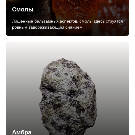
Смолы
Лишенные бальзамных аспектов, смолы здесь струятся
ровным завораживающим сиянием
Амбра